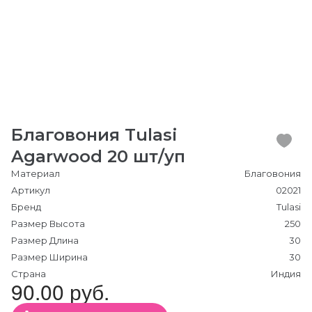
Благовония Tulasi
Agarwood 20 шт/уп
Материал
Благовония
Артикул
02021
Бренд
Tulasi
Размер Высота
250
Размер Длина
30
Размер Ширина
30
Страна
Индия
90.00 руб.