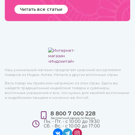
Читать все статьи
Наш уникальный магазин предлагает широкий ассортимент
товаров из Индии, Китая, Непала и других восточных стран.
Весь товар мы привозим напрямую из этих стран. Здесь вы
найдете традиционные индийские товары и сувениры,
восточные украшения и все, что нужно для занятий восточными
и индийскими танцами и конечно же йогой.
8 800 7 000 228
Бесплатный звонок по России
Пн. - Пт. - с 10:00 до 19:30
Сб. - Вс. - с 10:00 до 17:00