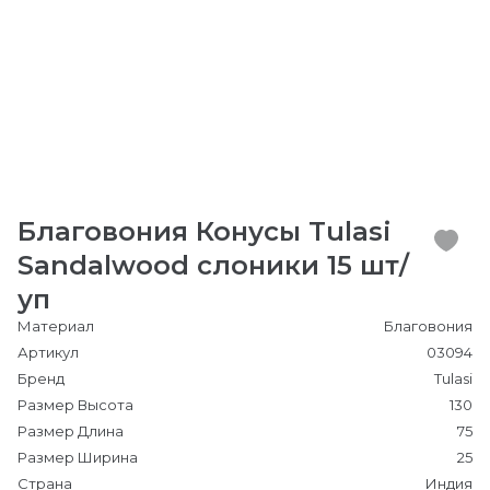
Благовония Конусы Tulasi
Sandalwood слоники 15 шт/
уп
Материал
Благовония
Артикул
03094
Бренд
Tulasi
Размер Высота
130
Размер Длина
75
Размер Ширина
25
Страна
Индия