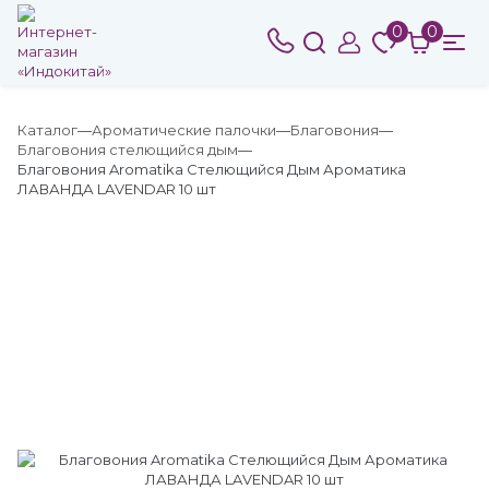
0
0
Каталог
Ароматические палочки
Благовония
Благовония стелющийся дым
Благовония Aromatika Стелющийся Дым Ароматика
ЛАВАНДА LAVENDAR 10 шт