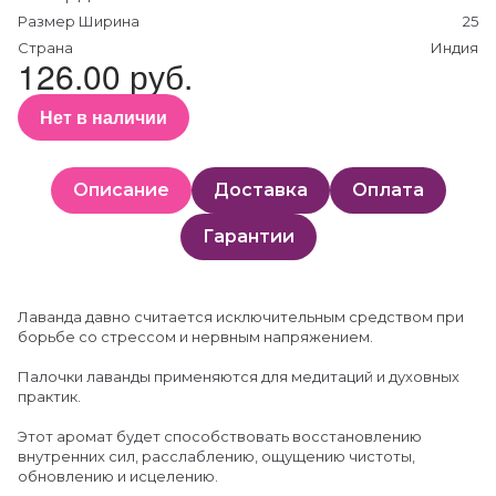
Размер Ширина
25
Страна
Индия
126.00 руб.
Нет в наличии
Описание
Доставка
Оплата
Гарантии
Лаванда давно считается исключительным средством при
борьбе со стрессом и нервным напряжением.
Палочки лаванды применяются для медитаций и духовных
практик.
Этот аромат будет способствовать восстановлению
внутренних сил, расслаблению, ощущению чистоты,
обновлению и исцелению.