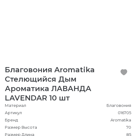
Благовония Aromatika
Стелющийся Дым
Ароматика ЛАВАНДА
LAVENDAR 10 шт
Материал
Благовония
Артикул
016705
Бренд
Aromatika
Размер Высота
70
Размер Длина
85