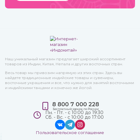
Наш уникальный магазин предлагает широкий ассортимент
товаров из Индии, Китая, Непала и других восточных стран.
Весь товар мы привозим напрямую из этих стран. Здесь вы
найдете традиционные индийские товары и сувениры,
восточные украшения и все, что нужно для занятий восточными
и индийскими танцами и конечно же йогой.
8 800 7 000 228
Бесплатный звонок по России
Пн. - Пт. - с 10:00 до 19:30
Сб. - Вс. - с 10:00 до 17:00
Пользовательское соглашение