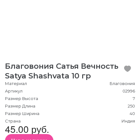
Благовония Сатья Вечность
Satya Shashvata 10 гр
Материал
Благовония
Артикул
02996
Размер Высота
7
Размер Длина
250
Размер Ширина
40
Страна
Индия
45.00 руб.