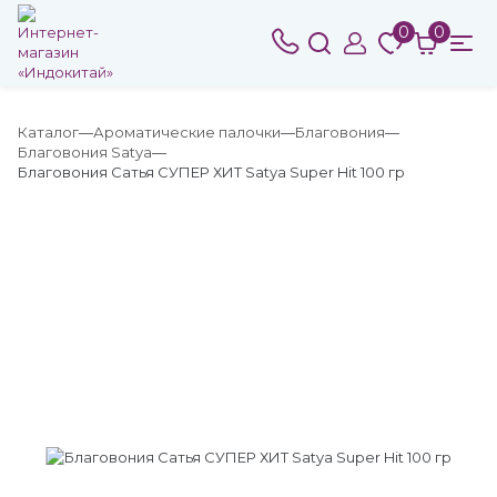
0
0
Каталог
Ароматические палочки
Благовония
Благовония Satya
Благовония Сатья СУПЕР ХИТ Satya Super Hit 100 гр