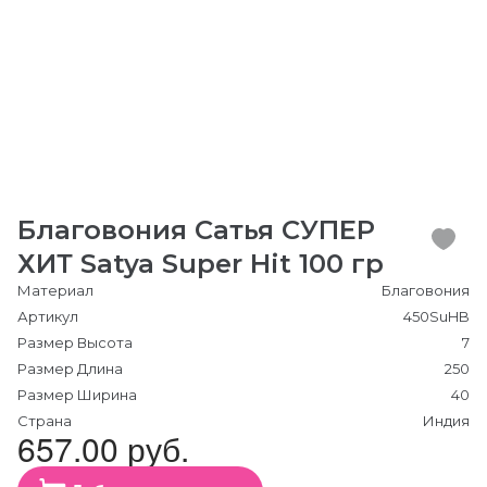
Благовония Сатья СУПЕР
ХИТ Satya Super Hit 100 гр
Материал
Благовония
Артикул
450SuHB
Размер Высота
7
Размер Длина
250
Размер Ширина
40
Страна
Индия
657.00 руб.