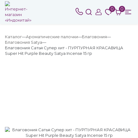
0
0
Каталог
Ароматические палочки
Благовония
Благовония Satya
Благовония Сатья Супер хит - ПУРПУРНАЯ КРАСАВИЦА
Super Hit Purple Beauty Satya Incense 15 гр