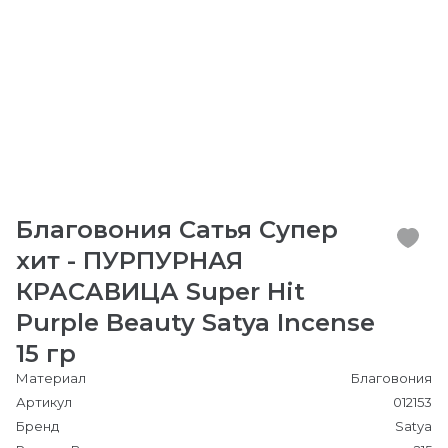
Благовония Сатья Супер
хит - ПУРПУРНАЯ
КРАСАВИЦА Super Hit
Purple Beauty Satya Incense
15 гр
Материал
Благовония
Артикул
012153
Бренд
Satya