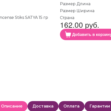
Размер Длина
Размер Ширина
Страна
162.00 руб.
Добавить в корзин
Описание
Доставка
Оплата
Гарантии