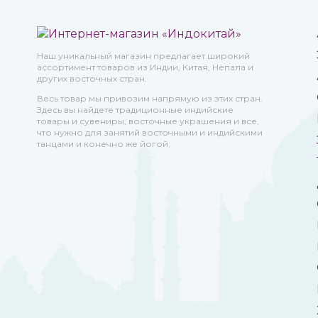
Наш уникальный магазин предлагает широкий
ассортимент товаров из Индии, Китая, Непала и
других восточных стран.
Весь товар мы привозим напрямую из этих стран.
Здесь вы найдете традиционные индийские
товары и сувениры, восточные украшения и все,
что нужно для занятий восточными и индийскими
танцами и конечно же йогой.