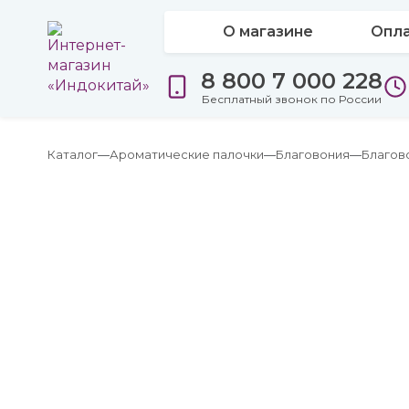
О магазине
Опла
8 800 7 000 228
Бесплатный звонок по России
Каталог
Ароматические палочки
Благовония
Благов