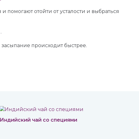
 помогают отойти от усталости и выбраться
.
 а засыпание происходит быстрее.
Индийский чай со специями