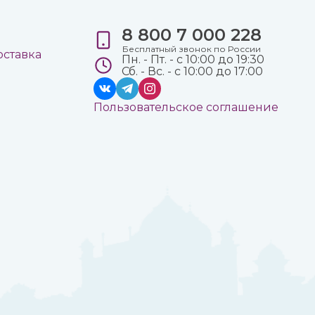
8 800 7 000 228
е
Бесплатный звонок по России
оставка
Пн. - Пт. - с 10:00 до 19:30
Сб. - Вс. - с 10:00 до 17:00
Пользовательское соглашение
а