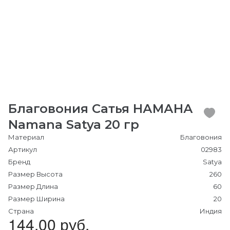
Благовония Сатья НАМАНА
Namana Satya 20 гр
Материал
Благовония
Артикул
02983
Бренд
Satya
Размер Высота
260
Размер Длина
60
Размер Ширина
20
Страна
Индия
144.00 руб.