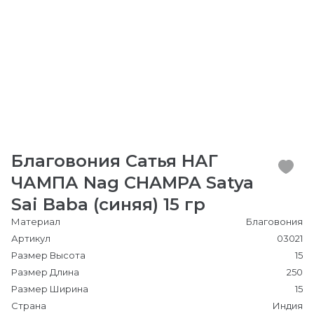
Благовония Сатья НАГ
ЧАМПА Nag CHAMPA Satya
Sai Baba (синяя) 15 гр
Материал
Благовония
Артикул
03021
Размер Высота
15
Размер Длина
250
Размер Ширина
15
Страна
Индия