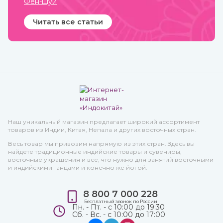
Фен-шуй
Читать все статьи
Наш уникальный магазин предлагает широкий ассортимент
товаров из Индии, Китая, Непала и других восточных стран.
Весь товар мы привозим напрямую из этих стран. Здесь вы
найдете традиционные индийские товары и сувениры,
восточные украшения и все, что нужно для занятий восточными
и индийскими танцами и конечно же йогой.
8 800 7 000 228
Бесплатный звонок по России
Пн. - Пт. - с 10:00 до 19:30
Сб. - Вс. - с 10:00 до 17:00