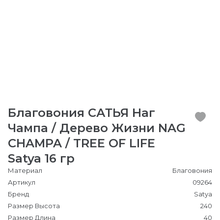
Благовония САТЬЯ Наг
Чампа / Дерево Жизни NAG
CHAMPA / TREE OF LIFE
Satya 16 гр
Материал
Благовония
Артикул
09264
Бренд
Satya
Размер Высота
240
Размер Длина
40