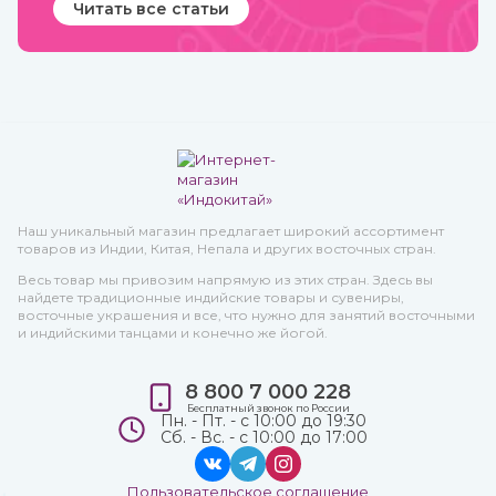
Читать все статьи
Наш уникальный магазин предлагает широкий ассортимент
товаров из Индии, Китая, Непала и других восточных стран.
Весь товар мы привозим напрямую из этих стран. Здесь вы
найдете традиционные индийские товары и сувениры,
восточные украшения и все, что нужно для занятий восточными
и индийскими танцами и конечно же йогой.
8 800 7 000 228
Бесплатный звонок по России
Пн. - Пт. - с 10:00 до 19:30
Сб. - Вс. - с 10:00 до 17:00
Пользовательское соглашение