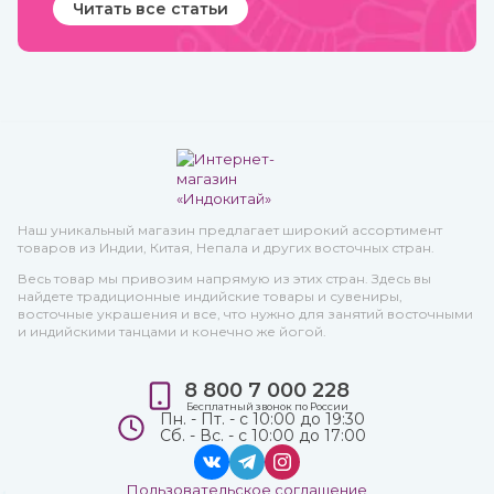
Читать все статьи
Наш уникальный магазин предлагает широкий ассортимент
товаров из Индии, Китая, Непала и других восточных стран.
Весь товар мы привозим напрямую из этих стран. Здесь вы
найдете традиционные индийские товары и сувениры,
восточные украшения и все, что нужно для занятий восточными
и индийскими танцами и конечно же йогой.
8 800 7 000 228
Бесплатный звонок по России
Пн. - Пт. - с 10:00 до 19:30
Сб. - Вс. - с 10:00 до 17:00
Пользовательское соглашение