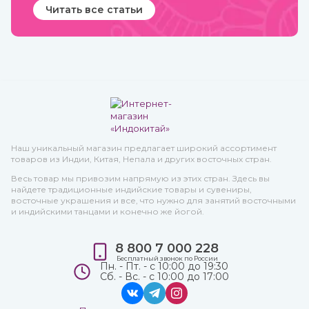
Читать все статьи
Наш уникальный магазин предлагает широкий ассортимент
товаров из Индии, Китая, Непала и других восточных стран.
Весь товар мы привозим напрямую из этих стран. Здесь вы
найдете традиционные индийские товары и сувениры,
восточные украшения и все, что нужно для занятий восточными
и индийскими танцами и конечно же йогой.
8 800 7 000 228
Бесплатный звонок по России
Пн. - Пт. - с 10:00 до 19:30
Сб. - Вс. - с 10:00 до 17:00