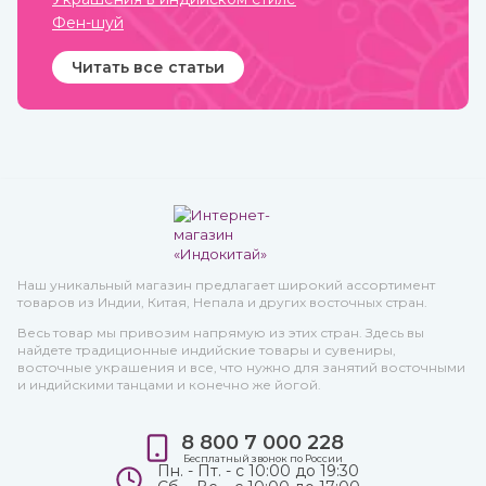
Фен-шуй
Читать все статьи
Наш уникальный магазин предлагает широкий ассортимент
товаров из Индии, Китая, Непала и других восточных стран.
Весь товар мы привозим напрямую из этих стран. Здесь вы
найдете традиционные индийские товары и сувениры,
восточные украшения и все, что нужно для занятий восточными
и индийскими танцами и конечно же йогой.
8 800 7 000 228
Бесплатный звонок по России
Пн. - Пт. - с 10:00 до 19:30