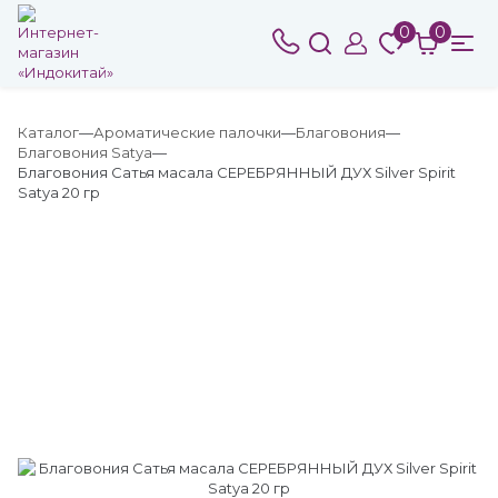
0
0
Каталог
Ароматические палочки
Благовония
Благовония Satya
Благовония Сатья масала СЕРЕБРЯННЫЙ ДУХ Silver Spirit
Satya 20 гр