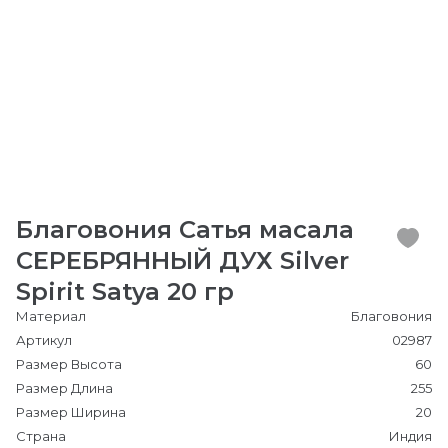
Благовония Сатья масала
СЕРЕБРЯННЫЙ ДУХ Silver
Spirit Satya 20 гр
Материал
Благовония
Артикул
02987
Размер Высота
60
Размер Длина
255
Размер Ширина
20
Страна
Индия