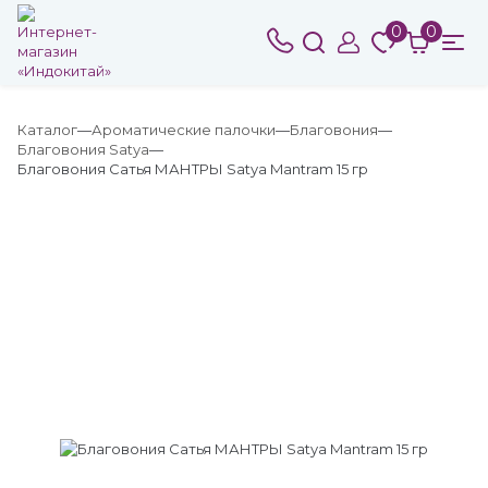
0
0
Каталог
Ароматические палочки
Благовония
Благовония Satya
Благовония Сатья МАНТРЫ Satya Mantram 15 гр