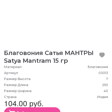
Благовония Сатья МАНТРЫ
Satya Mantram 15 гр
Материал
Благовония
Артикул
03013
Размер Высота
7
Размер Длина
250
Размер Ширина
40
Страна
Индия
104.00 руб.