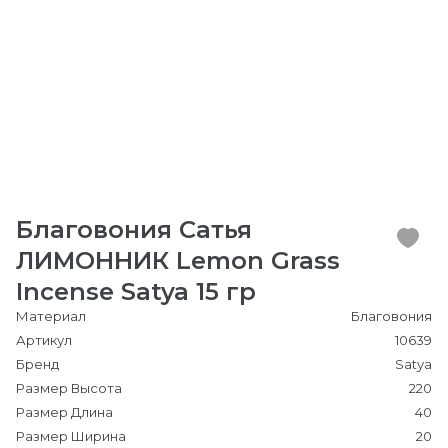
Благовония Сатья
ЛИМОННИК Lemon Grass
Incense Satya 15 гр
Материал
Благовония
Артикул
10639
Бренд
Satya
Размер Высота
220
Размер Длина
40
Размер Ширина
20