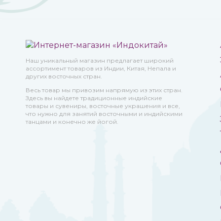
Наш уникальный магазин предлагает широкий
ассортимент товаров из Индии, Китая, Непала и
других восточных стран.
Весь товар мы привозим напрямую из этих стран.
Здесь вы найдете традиционные индийские
товары и сувениры, восточные украшения и все,
что нужно для занятий восточными и индийскими
танцами и конечно же йогой.