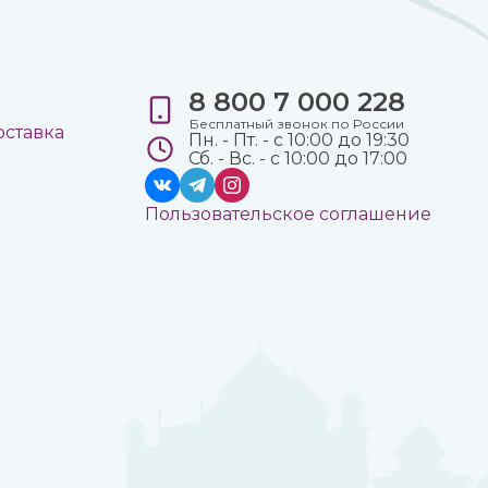
8 800 7 000 228
е
Бесплатный звонок по России
оставка
Пн. - Пт. - с 10:00 до 19:30
Сб. - Вс. - с 10:00 до 17:00
Пользовательское соглашение
а