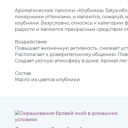
Ароматические палочки «Клубника» Satya обл
ликёрными оттенками, и являются, пожалуй,
клубники. Безусловно, относясь к категории 
радости и являются прекрасным средством от 
Воздействие
Повышает жизненную активность, снимает уст
Располагает к доверительному общению. По
Создает уютную атмосферу в доме. Аромат лег
Состав
Масло из цветов клубники