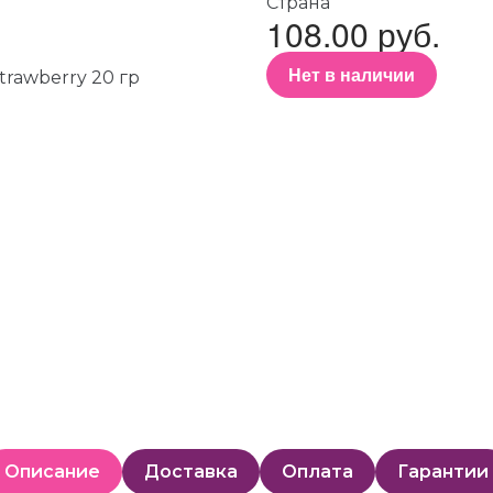
Страна
108.00 руб.
Нет в наличии
Описание
Доставка
Оплата
Гарантии