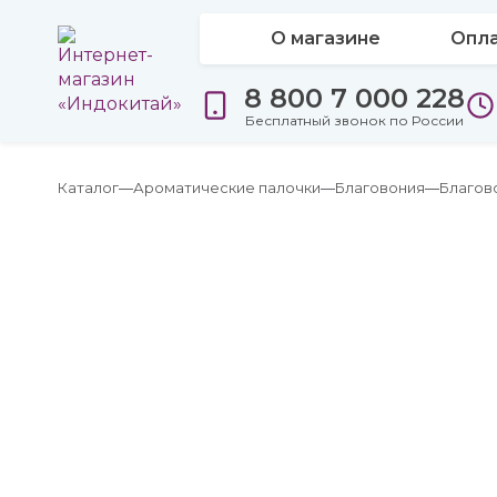
О магазине
Опла
8 800 7 000 228
Бесплатный звонок по России
Каталог
Ароматические палочки
Благовония
Благов