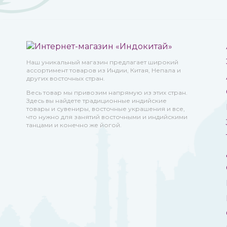
Наш уникальный магазин предлагает широкий
ассортимент товаров из Индии, Китая, Непала и
других восточных стран.
Весь товар мы привозим напрямую из этих стран.
Здесь вы найдете традиционные индийские
товары и сувениры, восточные украшения и все,
что нужно для занятий восточными и индийскими
танцами и конечно же йогой.