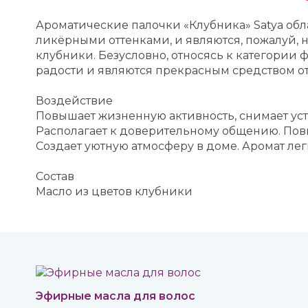
Ароматические палочки «Клубника» Satya обл
ликёрными оттенками, и являются, пожалуй,
клубники. Безусловно, относясь к категории 
радости и являются прекрасным средством от 
Воздействие
Повышает жизненную активность, снимает уст
Располагает к доверительному общению. По
Создает уютную атмосферу в доме. Аромат лег
Состав
Масло из цветов клубники
Эфирные масла для волос