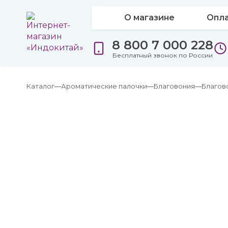
О магазине
Опла
8 800 7 000 228
Бесплатный звонок по России
Каталог
Ароматические палочки
Благовония
Благов