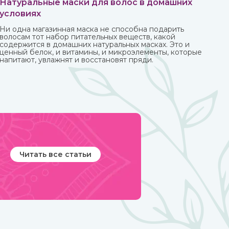
Натуральные маски для волос в домашних
условиях
Ни одна магазинная маска не способна подарить
волосам тот набор питательных веществ, какой
содержится в домашних натуральных масках. Это и
ценный белок, и витамины, и микроэлементы, которые
напитают, увлажнят и восстановят пряди.
Читать все статьи