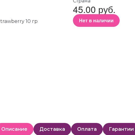
Страна
45.00 руб.
Нет в наличии
Описание
Доставка
Оплата
Гарантии