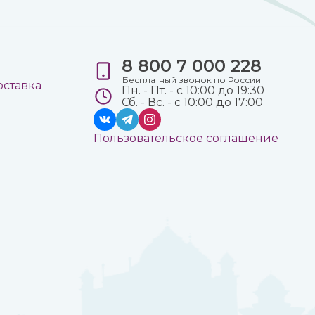
8 800 7 000 228
е
Бесплатный звонок по России
оставка
Пн. - Пт. - с 10:00 до 19:30
Сб. - Вс. - с 10:00 до 17:00
Пользовательское соглашение
а