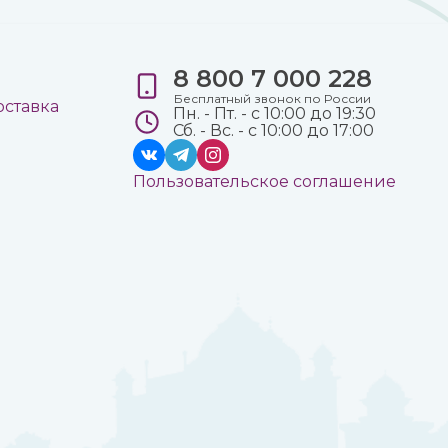
8 800 7 000 228
е
Бесплатный звонок по России
оставка
Пн. - Пт. - с 10:00 до 19:30
Сб. - Вс. - с 10:00 до 17:00
Пользовательское соглашение
а