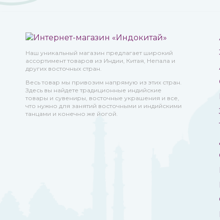
Наш уникальный магазин предлагает широкий
ассортимент товаров из Индии, Китая, Непала и
других восточных стран.
Весь товар мы привозим напрямую из этих стран.
Здесь вы найдете традиционные индийские
товары и сувениры, восточные украшения и все,
что нужно для занятий восточными и индийскими
танцами и конечно же йогой.