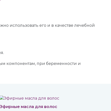
жно использовать его и в качестве лечебной
я.
ным компонентам, при беременности и
Эфирные масла для волос