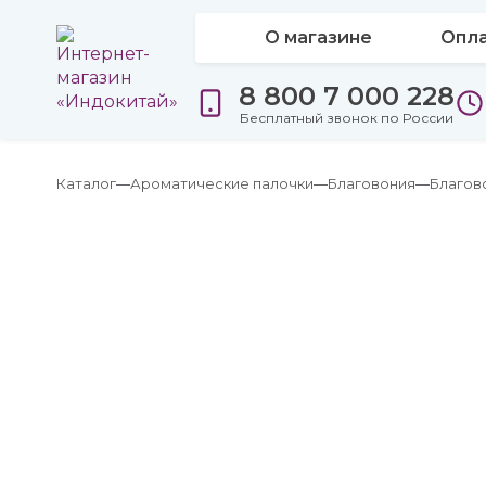
О магазине
Опла
8 800 7 000 228
Бесплатный звонок по России
Каталог
Ароматические палочки
Благовония
Благов