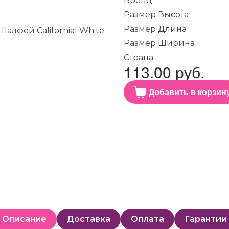
Бренд
Размер Высота
Размер Длина
Размер Ширина
Страна
113.00 руб.
Добавить в корзин
Описание
Доставка
Оплата
Гарантии