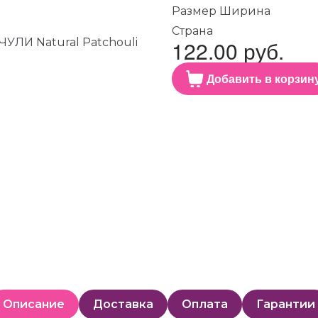
Размер Ширина
Страна
122.00 руб.
Добавить в корзин
Описание
Доставка
Оплата
Гарантии