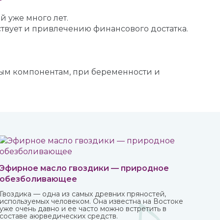
й уже много лет.
твует и привлечению финансового достатка.
ным компонентам, при беременности и
Эфирное масло гвоздики — природное
обезболивающее
Гвоздика — одна из самых древних пряностей,
используемых человеком. Она известна на Востоке
уже очень давно и ее часто можно встретить в
составе аюрведических средств.