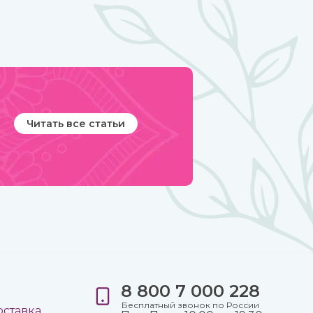
Читать все статьи
8 800 7 000 228
е
Бесплатный звонок по России
оставка