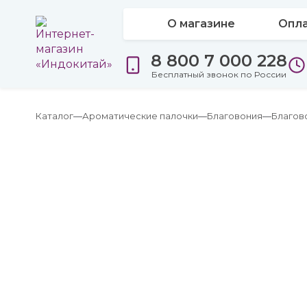
О магазине
Опла
8 800 7 000 228
Бесплатный звонок по России
Каталог
Ароматические палочки
Благовония
Благов