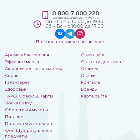
8 800 7 000 228
Бесплатный звонок по России
Пн. - Пт. - с 10:00 до 19:30
Сб. - Вс. - с 10:00 до 17:00
Пользовательское соглашение
Арома и благовония
О магазине
Эфирные масла
Оплата и доставка
Аюрведическая косметика
Отзывы
Свечи
Статьи
Галантерея
Контакты
Здоровье
Бренды
ТАРО, Оракулы, Карты
Карта сайта
Доска Садху
Обереги и Амулеты
Питание
Предметы интерьера
Фен-Шуй, ритуальные
предметы