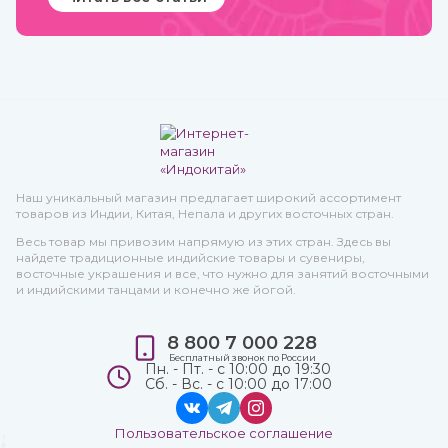
Наш уникальный магазин предлагает широкий ассортимент
товаров из Индии, Китая, Непала и других восточных стран.
Весь товар мы привозим напрямую из этих стран. Здесь вы
найдете традиционные индийские товары и сувениры,
восточные украшения и все, что нужно для занятий восточными
и индийскими танцами и конечно же йогой.
8 800 7 000 228
Бесплатный звонок по России
Пн. - Пт. - с 10:00 до 19:30
Сб. - Вс. - с 10:00 до 17:00
Пользовательское соглашение