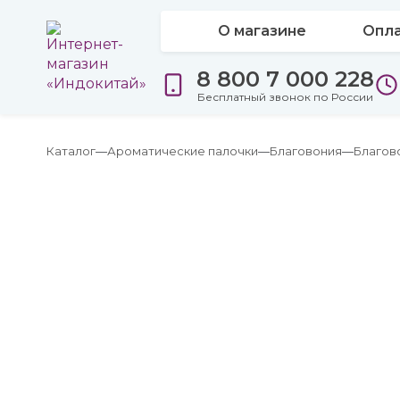
О магазине
Опла
8 800 7 000 228
Бесплатный звонок по России
Каталог
Ароматические палочки
Благовония
Благов