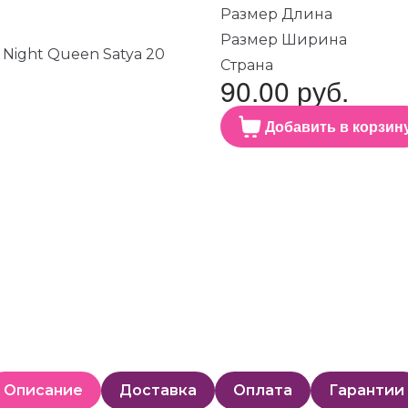
Размер Длина
Размер Ширина
Страна
90.00 руб.
Добавить в корзин
Описание
Доставка
Оплата
Гарантии