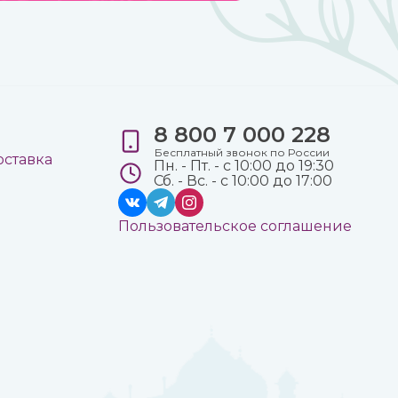
8 800 7 000 228
е
Бесплатный звонок по России
оставка
Пн. - Пт. - с 10:00 до 19:30
Сб. - Вс. - с 10:00 до 17:00
Пользовательское соглашение
а