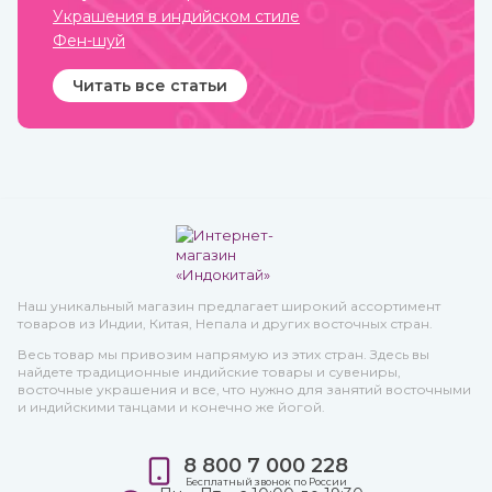
Украшения в индийском стиле
Фен-шуй
Читать все статьи
Наш уникальный магазин предлагает широкий ассортимент
товаров из Индии, Китая, Непала и других восточных стран.
Весь товар мы привозим напрямую из этих стран. Здесь вы
найдете традиционные индийские товары и сувениры,
восточные украшения и все, что нужно для занятий восточными
и индийскими танцами и конечно же йогой.
8 800 7 000 228
Бесплатный звонок по России