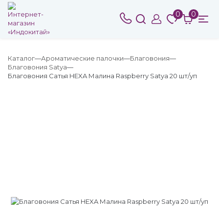
0
0
Каталог
Ароматические палочки
Благовония
Благовония Satya
Благовония Сатья HEXA Малина Raspberry Satya 20 шт/уп