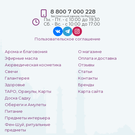
8 800 7 000 228
Бесплатный звонок по России
Пн. - Пт. - с 10:00 до 19:30
Сб. - Вс. - с 10:00 до 17:00
Пользовательское соглашение
Арома и благовония
О магазине
Эфирные масла
Оплата и доставка
Аюрведическая косметика
Отзывы
Свечи
Статьи
Галантерея
Контакты
Здоровье
Бренды
ТАРО, Оракулы, Карты
Карта сайта
Доска Садху
Обереги и Амулеты
Питание
Предметы интерьера
Фен-Шуй, ритуальные
предметы