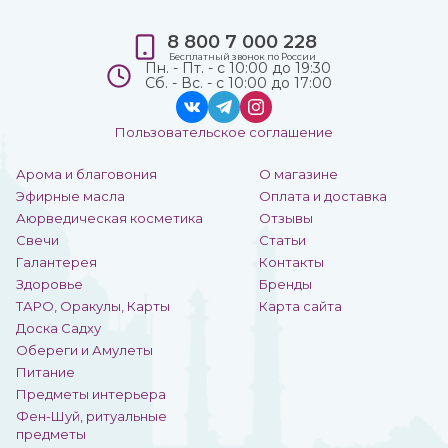
8 800 7 000 228
Бесплатный звонок по России
Пн. - Пт. - с 10:00 до 19:30
Сб. - Вс. - с 10:00 до 17:00
Пользовательское соглашение
Арома и благовония
О магазине
Эфирные масла
Оплата и доставка
Аюрведическая косметика
Отзывы
Свечи
Статьи
Галантерея
Контакты
Здоровье
Бренды
ТАРО, Оракулы, Карты
Карта сайта
Доска Садху
Обереги и Амулеты
Питание
Предметы интерьера
Фен-Шуй, ритуальные
предметы