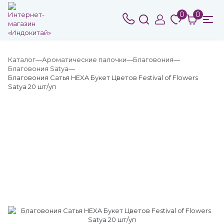
0
0
Каталог
Ароматические палочки
Благовония
Благовония Satya
Благовония Сатья HEXA Букет Цветов Festival of Flowers
Satya 20 шт/уп