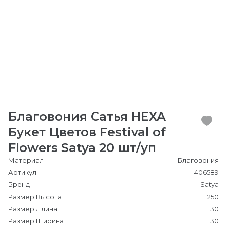
Благовония Сатья HEXA
Букет Цветов Festival of
Flowers Satya 20 шт/уп
Материал
Благовония
Артикул
406589
Бренд
Satya
Размер Высота
250
Размер Длина
30
Размер Ширина
30