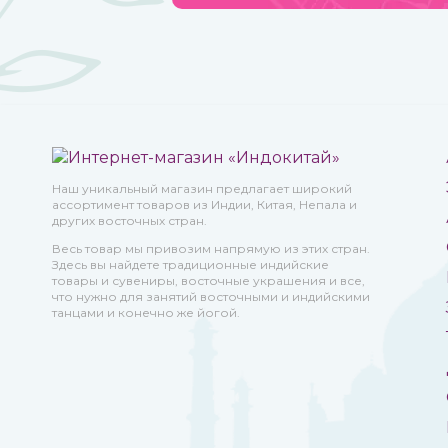
Наш уникальный магазин предлагает широкий
ассортимент товаров из Индии, Китая, Непала и
других восточных стран.
Весь товар мы привозим напрямую из этих стран.
Здесь вы найдете традиционные индийские
товары и сувениры, восточные украшения и все,
что нужно для занятий восточными и индийскими
танцами и конечно же йогой.