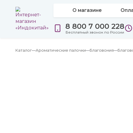
О магазине
Опла
8 800 7 000 228
Бесплатный звонок по России
Каталог
Ароматические палочки
Благовония
Благов