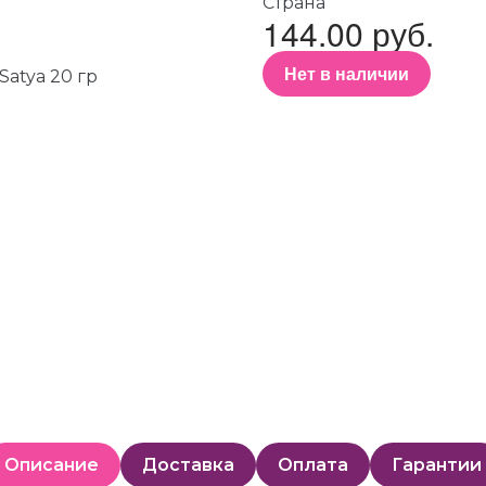
Страна
144.00 руб.
Нет в наличии
Описание
Доставка
Оплата
Гарантии