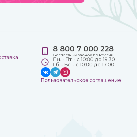
8 800 7 000 228
е
Бесплатный звонок по России
оставка
Пн. - Пт. - с 10:00 до 19:30
Сб. - Вс. - с 10:00 до 17:00
Пользовательское соглашение
а