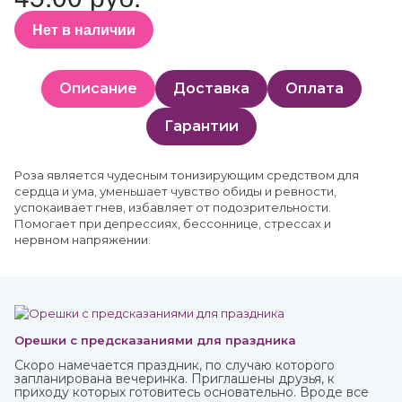
Нет в наличии
Описание
Доставка
Оплата
Гарантии
Роза является чудесным тонизирующим средством для
сердца и ума, уменьшает чувство обиды и ревности,
успокаивает гнев, избавляет от подозрительности.
Помогает при депрессиях, бессоннице, стрессах и
нервном напряжении.
Орешки с предсказаниями для праздника
Скоро намечается праздник, по случаю которого
запланирована вечеринка. Приглашены друзья, к
приходу которых готовитесь основательно. Вроде все