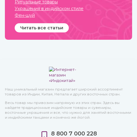
Ритуальные товары
Украшения в индийском стиле
Фен-шуй
Читать все статьи
Наш уникальный магазин предлагает широкий ассортимент
товаров из Индии, Китая, Непала и других восточных стран.
Весь товар мы привозим напрямую из этих стран. Здесь вы
найдете традиционные индийские товары и сувениры,
восточные украшения и все, что нужно для занятий восточными
и индийскими танцами и конечно же йогой.
8 800 7 000 228