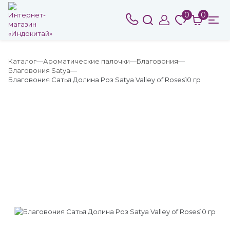
0
0
Каталог
Ароматические палочки
Благовония
Благовония Satya
Благовония Сатья Долина Роз Satya Valley of Roses10 гр