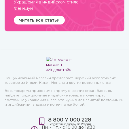
Украшения в индийском стиле
Фен-шуй
Читать все статьи
Наш уникальный магазин предлагает широкий ассортимент
товаров из Индии, Китая, Непала и других восточных стран.
Весь товар мы привозим напрямую из этих стран. Здесь вы
найдете традиционные индийские товары и сувениры,
восточные украшения и все, что нужно для занятий восточными
и индийскими танцами и конечно же йогой.
8 800 7 000 228
Бесплатный звонок по России
Пн. - Пт. - с 10:00 до 19:30