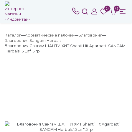
0
0
Каталог
Ароматические палочки
Благовония
Благовония Sangam Herbals
Благовония Сангам ШАНТИ ХИТ Shanti Hit Agarbatti SANGAM
Herbals 15 шт*15 гр