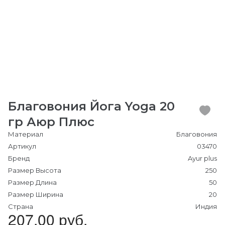
Благовония Йога Yoga 20
гр Аюр Плюс
Материал
Благовония
Артикул
03470
Бренд
Ayur plus
Размер Высота
250
Размер Длина
50
Размер Ширина
20
Страна
Индия
207.00 руб.