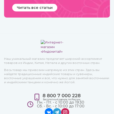
Читать все статьи
Наш уникальный магазин предлагает широкий ассортимент
товаров из Индии, Китая, Непала и других восточных стран.
Весь товар мы привозим напрямую из этих стран. Здесь вы
найдете традиционные индийские товары и сувениры,
восточные украшения и все, что нужно для занятий восточными
и индийскими танцами и конечно же йогой.
8 800 7 000 228
Бесплатный звонок по России
Пн. - Пт. - с 10:00 до 19:30
Сб. - Вс. - с 10:00 до 17:00