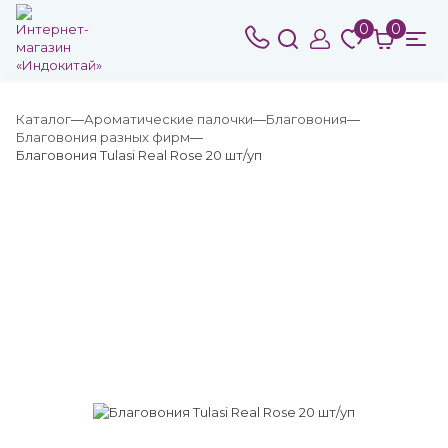
0
0
Каталог
Ароматические палочки
Благовония
Благовония разных фирм
Благовония Tulasi Real Rose 20 шт/уп