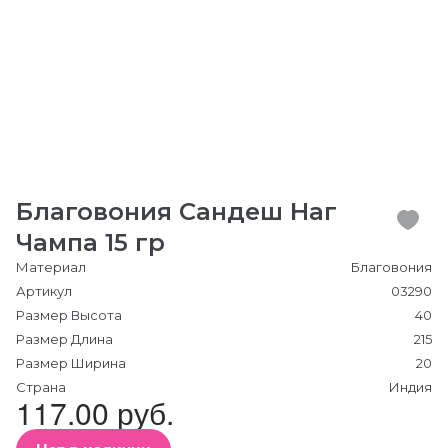
Благовония Сандеш Наг
Чампа 15 гр
Материал
Благовония
Артикул
03290
Размер Высота
40
Размер Длина
215
Размер Ширина
20
Страна
Индия
117.00 руб.