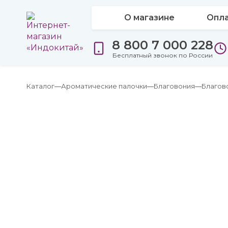
О магазине
Опла
8 800 7 000 228
Бесплатный звонок по России
Каталог
Ароматические палочки
Благовония
Благов