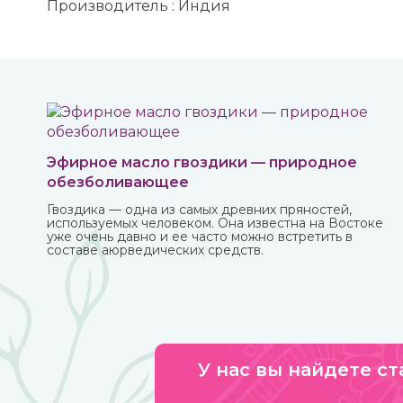
Производитель : Индия
Эфирное масло гвоздики — природное
обезболивающее
Гвоздика — одна из самых древних пряностей,
используемых человеком. Она известна на Востоке
уже очень давно и ее часто можно встретить в
составе аюрведических средств.
У нас вы найдете ст