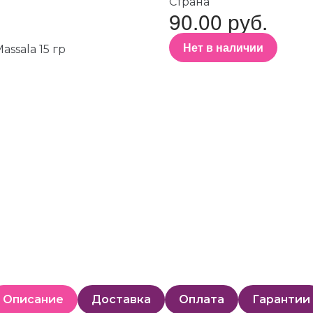
Страна
90.00 руб.
Нет в наличии
Описание
Доставка
Оплата
Гарантии