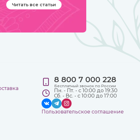
Читать все статьи
8 800 7 000 228
е
Бесплатный звонок по России
оставка
Пн. - Пт. - с 10:00 до 19:30
Сб. - Вс. - с 10:00 до 17:00
Пользовательское соглашение
а