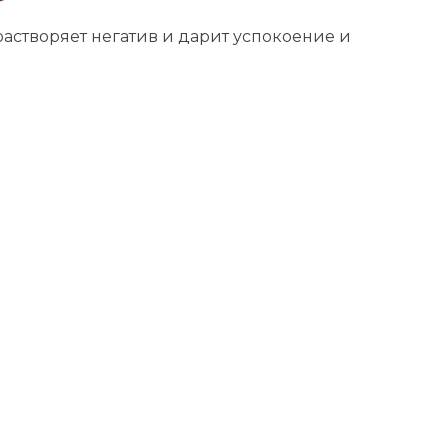
растворяет негатив и дарит успокоение и