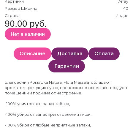
Картинки
Array
Размер Ширина
40
Страна
Индия
90.00 руб.
Нет в наличии
Описание
Доставка
Оплата
Гарантии
Благовония Ромашка Natural Flora Massala обладают
ароматом цветущих лугов, превосходно освежают воздух в
помещении и поднимают настроение.
-100% уничтожают запах табака,
-100% убирают запах приготовления пищи,
-100% убирают любые неприятные запахи,