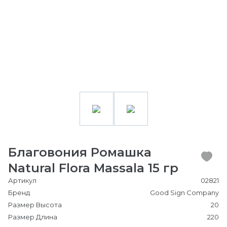
Благовония Ромашка
Natural Flora Massala 15 гр
Артикул
02821
Бренд
Good Sign Company
Размер Высота
20
Размер Длина
220