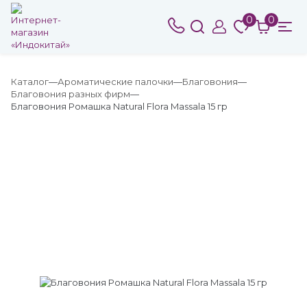
0
0
Каталог
Ароматические палочки
Благовония
Благовония разных фирм
Благовония Ромашка Natural Flora Massala 15 гр