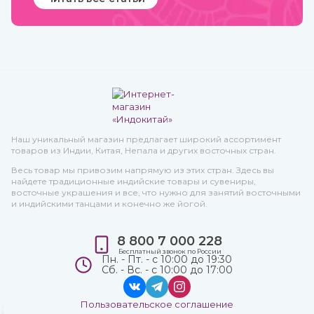
Наш уникальный магазин предлагает широкий ассортимент
товаров из Индии, Китая, Непала и других восточных стран.
Весь товар мы привозим напрямую из этих стран. Здесь вы
найдете традиционные индийские товары и сувениры,
восточные украшения и все, что нужно для занятий восточными
и индийскими танцами и конечно же йогой.
8 800 7 000 228
Бесплатный звонок по России
Пн. - Пт. - с 10:00 до 19:30
Сб. - Вс. - с 10:00 до 17:00
Пользовательское соглашение