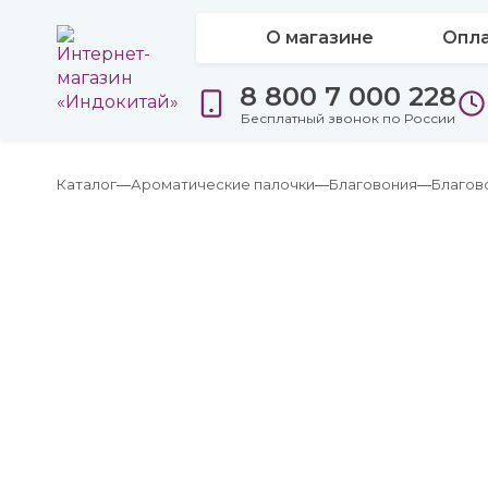
О магазине
Опла
8 800 7 000 228
Бесплатный звонок по России
Каталог
Ароматические палочки
Благовония
Благов