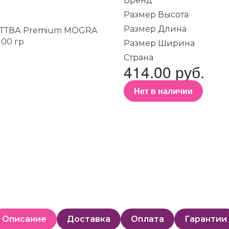
Бренд
Размер Высота
Размер Длина
Размер Ширина
Страна
414.00 руб.
Нет в наличии
Описание
Доставка
Оплата
Гарантии