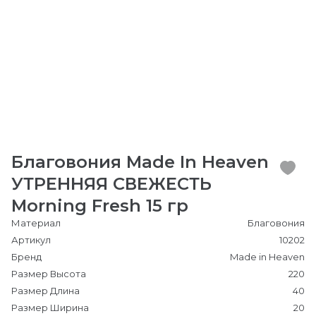
Благовония Made In Heaven
УТРЕННЯЯ СВЕЖЕСТЬ
Morning Fresh 15 гр
Материал
Благовония
Артикул
10202
Бренд
Made in Heaven
Размер Высота
220
Размер Длина
40
Размер Ширина
20