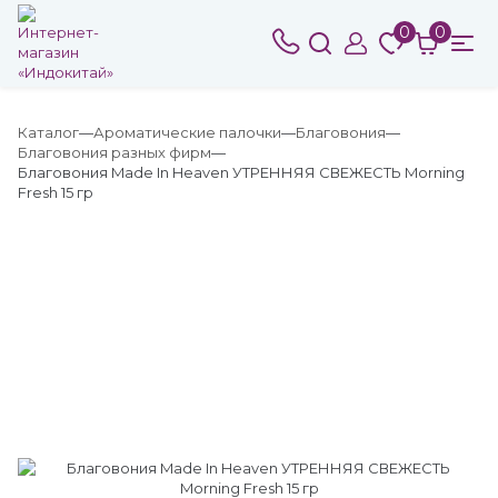
0
0
Каталог
Ароматические палочки
Благовония
Благовония разных фирм
Благовония Made In Heaven УТРЕННЯЯ СВЕЖЕСТЬ Morning
Fresh 15 гр