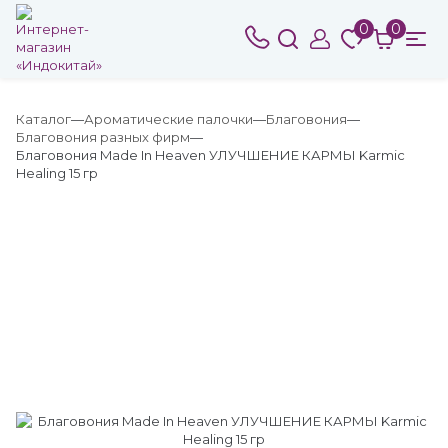
0
0
Каталог
Ароматические палочки
Благовония
Благовония разных фирм
Благовония Made In Heaven УЛУЧШЕНИЕ КАРМЫ Karmic
Healing 15 гр