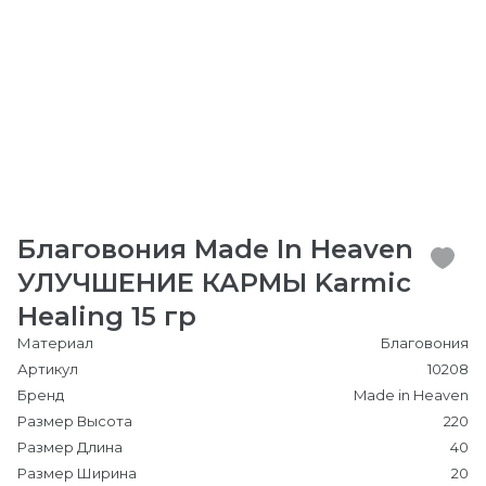
Благовония Made In Heaven
УЛУЧШЕНИЕ КАРМЫ Karmic
Healing 15 гр
Материал
Благовония
Артикул
10208
Бренд
Made in Heaven
Размер Высота
220
Размер Длина
40
Размер Ширина
20