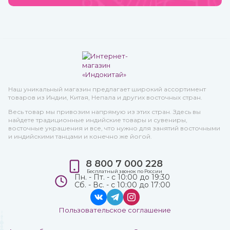
Наш уникальный магазин предлагает широкий ассортимент
товаров из Индии, Китая, Непала и других восточных стран.
Весь товар мы привозим напрямую из этих стран. Здесь вы
найдете традиционные индийские товары и сувениры,
восточные украшения и все, что нужно для занятий восточными
и индийскими танцами и конечно же йогой.
8 800 7 000 228
Бесплатный звонок по России
Пн. - Пт. - с 10:00 до 19:30
Сб. - Вс. - с 10:00 до 17:00
Пользовательское соглашение