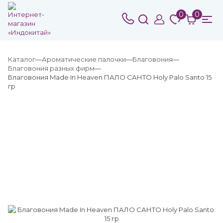
0
0
Каталог
Ароматические палочки
Благовония
Благовония разных фирм
Благовония Made In Heaven ПАЛО САНТО Holy Palo Santo 15
гр