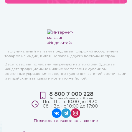
Наш уникальный магазин предлагает широкий ассортимент
товаров из Индии, Китая, Непала и других восточных стран.
Весь товар мы привозим напрямую из этих стран. Здесь вы
найдете традиционные индийские товары и сувениры,
восточные украшения и все, что нужно для занятий восточными
и индийскими танцами и конечно же йогой.
8 800 7 000 228
Бесплатный звонок по России
Пн. - Пт. - с 10:00 до 19:30
Сб. - Вс. - с 10:00 до 17:00
Пользовательское соглашение