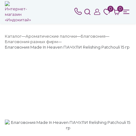
0
0
Каталог
Ароматические палочки
Благовония
Благовония разных фирм
Благовония Made In Heaven ПАЧУЛИ Relishing Patchouli 15 гр