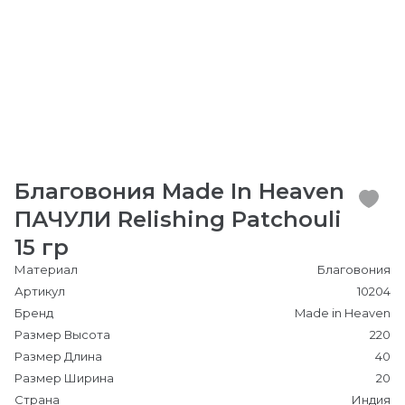
Благовония Made In Heaven
ПАЧУЛИ Relishing Patchouli
15 гр
Материал
Благовония
Артикул
10204
Бренд
Made in Heaven
Размер Высота
220
Размер Длина
40
Размер Ширина
20
Страна
Индия