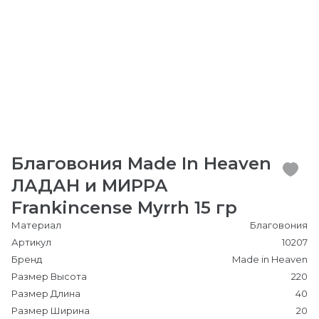
Благовония Made In Heaven
ЛАДАН и МИРРА
Frankincense Myrrh 15 гр
Материал
Благовония
Артикул
10207
Бренд
Made in Heaven
Размер Высота
220
Размер Длина
40
Размер Ширина
20