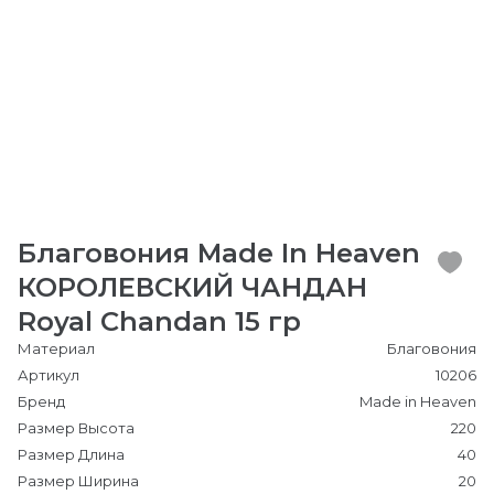
Благовония Made In Heaven
КОРОЛЕВСКИЙ ЧАНДАН
Royal Chandan 15 гр
Материал
Благовония
Артикул
10206
Бренд
Made in Heaven
Размер Высота
220
Размер Длина
40
Размер Ширина
20