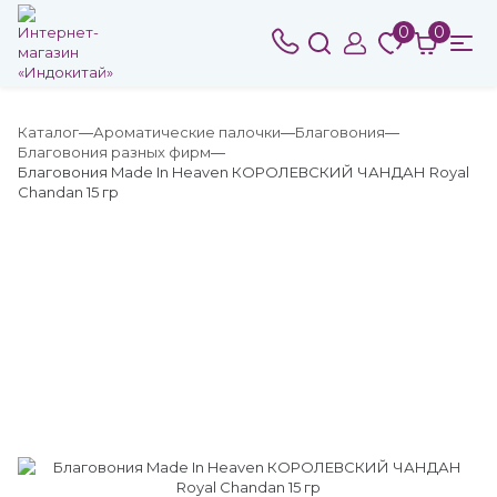
0
0
Каталог
Ароматические палочки
Благовония
Благовония разных фирм
Благовония Made In Heaven КОРОЛЕВСКИЙ ЧАНДАН Royal
Chandan 15 гр