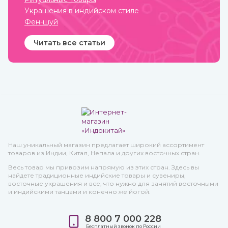
Украшения в индийском стиле
Фен-шуй
Читать все статьи
Наш уникальный магазин предлагает широкий ассортимент
товаров из Индии, Китая, Непала и других восточных стран.
Весь товар мы привозим напрямую из этих стран. Здесь вы
найдете традиционные индийские товары и сувениры,
восточные украшения и все, что нужно для занятий восточными
и индийскими танцами и конечно же йогой.
8 800 7 000 228
Бесплатный звонок по России