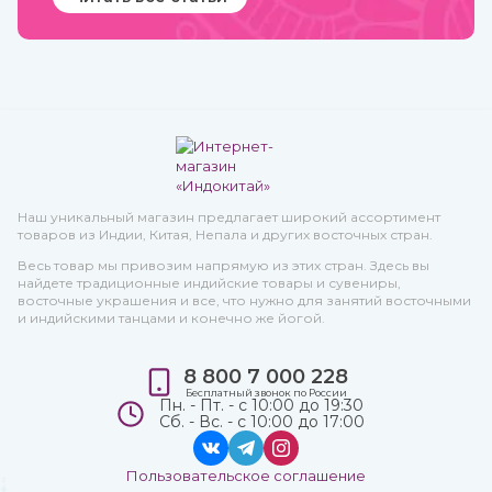
Наш уникальный магазин предлагает широкий ассортимент
товаров из Индии, Китая, Непала и других восточных стран.
Весь товар мы привозим напрямую из этих стран. Здесь вы
найдете традиционные индийские товары и сувениры,
восточные украшения и все, что нужно для занятий восточными
и индийскими танцами и конечно же йогой.
8 800 7 000 228
Бесплатный звонок по России
Пн. - Пт. - с 10:00 до 19:30
Сб. - Вс. - с 10:00 до 17:00
Пользовательское соглашение