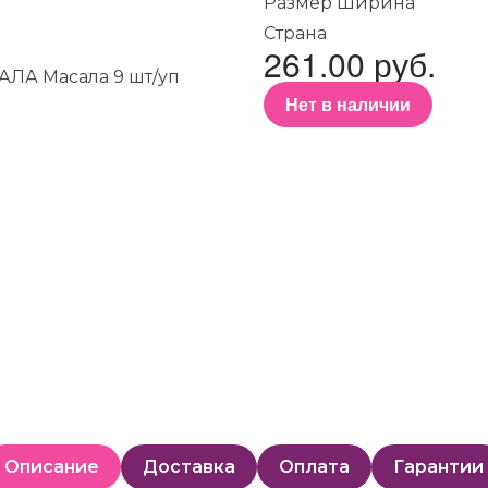
Размер Ширина
Страна
261.00 руб.
Нет в наличии
Описание
Доставка
Оплата
Гарантии