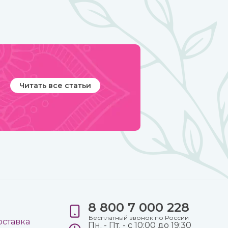
Читать все статьи
8 800 7 000 228
е
Бесплатный звонок по России
оставка
Пн. - Пт. - с 10:00 до 19:30