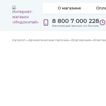
О магазине
Опла
8 800 7 000 228
Бесплатный звонок по России
Каталог
Ароматические палочки
Благовония
Благов