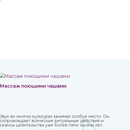
Массаж поющими чашами
Звук во многих культурах занимал особое место. Он
сопровождает всяческие ритуальные действия и
сеансы целительства уже более пяти тысячи лет.