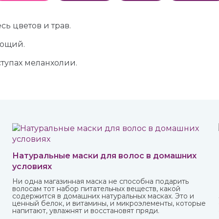
ь цветов и трав.
ующий.
тупах меланхолии.
Натуральные маски для волос в домашних
условиях
Ни одна магазинная маска не способна подарить
волосам тот набор питательных веществ, какой
содержится в домашних натуральных масках. Это и
ценный белок, и витамины, и микроэлементы, которые
напитают, увлажнят и восстановят пряди.