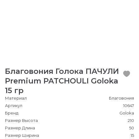
Благовония Голока ПАЧУЛИ
Premium PATCHOULI Goloka
15 гр
Материал
Благовония
Артикул
10647
Бренд
Goloka
Размер Высота
210
Размер Длина
50
Размер Ширина
15