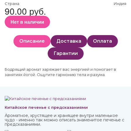
Страна
Индия
90.00 руб.
Нет в наличии
Описание
Доставка
Оплата
Гарантии
Бодрящий аромат заряжает вас энергией и помогает в
занятиях йогой. Ощутите гармонию тела и разума.
Китайское печенье с предсказаниями
Ароматное, хрустящее и хранящее внутри маленькое
чудо - именно так можно описать знаменитое печенье с
предсказаниями.