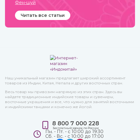
Фен-шуй
Читать все статьи
Наш уникальный магазин предлагает широкий ассортимент
товаров из Индии, Китая, Непала и других восточных стран.
Весь товар мы привозим напрямую из этих стран. Здесь вы
найдете традиционные индийские товары и сувениры,
восточные украшения и все, что нужно для занятий восточными
и индийскими танцами и конечно же йогой.
8 800 7 000 228
Бесплатный звонок по России
Пн. - Пт. - с 10:00 до 19:30
Сб. - Вс. - с 10:00 до 17:00